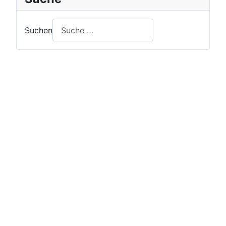
Suchen