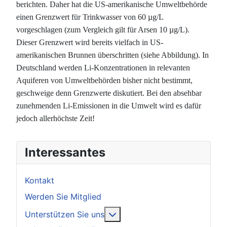
berichten. Daher hat die US-amerikanische Umweltbehörde
einen Grenzwert für Trinkwasser von 60 µg/L
vorgeschlagen (zum Vergleich gilt für Arsen 10 µg/L).
Dieser Grenzwert wird bereits vielfach in US-
amerikanischen Brunnen überschritten (siehe Abbildung). In
Deutschland werden Li-Konzentrationen in relevanten
Aquiferen von Umweltbehörden bisher nicht bestimmt,
geschweige denn Grenzwerte diskutiert. Bei den absehbar
zunehmenden Li-Emissionen in die Umwelt wird es dafür
jedoch allerhöchste Zeit!
Interessantes
Kontakt
Werden Sie Mitglied
Weitere Informationen: Unter
Unterstützen Sie uns