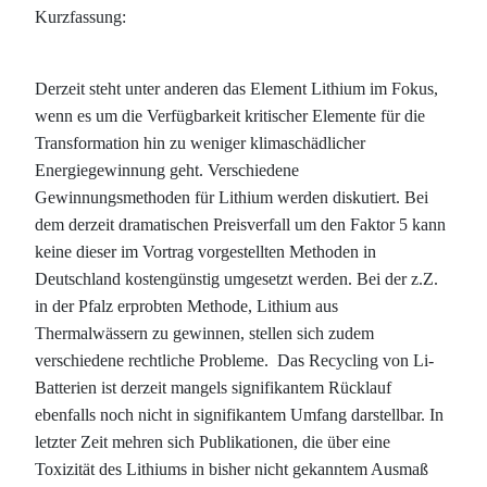
Kurzfassung:
Derzeit steht unter anderen das Element Lithium im Fokus,
wenn es um die Verfügbarkeit kritischer Elemente für die
Transformation hin zu weniger klimaschädlicher
Energiegewinnung geht. Verschiedene
Gewinnungsmethoden für Lithium werden diskutiert. Bei
dem derzeit dramatischen Preisverfall um den Faktor 5 kann
keine dieser im Vortrag vorgestellten Methoden in
Deutschland kostengünstig umgesetzt werden. Bei der z.Z.
in der Pfalz erprobten Methode, Lithium aus
Thermalwässern zu gewinnen, stellen sich zudem
verschiedene rechtliche Probleme. Das Recycling von Li-
Batterien ist derzeit mangels signifikantem Rücklauf
ebenfalls noch nicht in signifikantem Umfang darstellbar. In
letzter Zeit mehren sich Publikationen, die über eine
Toxizität des Lithiums in bisher nicht gekanntem Ausmaß