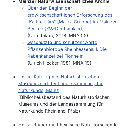
Mainzer Naturwissenschaftliches Archiv
Über den Beginn der
erdwissenschaftlichen Erforschung des
"Kalktertiärs" [Mainz-Gruppe] im Mainzer
Becken (SW-Deutschland)
(Udo Jakob, 2018, MNA 55)
Geschützte und schützenswerte
Pflanzenbiotope Rheinhessens: I. Die
Rabenkanzel bei Flonheim
(Ulrich Hecker, 1981, MNA 19)
Online-Katalog des Naturhistorischen
Museums und der Landessammlung für
Naturkunde, Mainz
(Bibliotheksbestand des Naturhistorischen
Museums und der Landessammlung für
Naturkunde Rheinland-Pfalz)
Hörspiel über die Rheinische Naturforschende