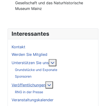
Gesellschaft und das Naturhistorische
Museum Mainz
Interessantes
Kontakt
Werden Sie Mitglied
Weitere Informationen: Unter
Unterstützen Sie uns
Grundstücke und Exponate
Sponsoren
Weitere Informationen: Veröff
Veröffentlichungen
RNG in der Presse
Veranstaltungskalender