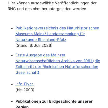
Hier können ausgewählte Veröffentlichungen der
RNG und des nhm heruntergeladen werden.
Publikationsverzeichnis des Naturhistorischen
Museums Mainz/ Landessammlung für
Naturkunde Rheinland-Pfalz
(Stand: 6. Juli 2026)
Erste Ausgabe des Mainzer
Naturwissenschaftlichen Archivs von 1961 (die
Zeitschrift der Rheinischen Naturforschenden
Gesellschaft)
Info-Flyer
(bis 2000)
Publikationen zur Erdgeschichte unserer
Region