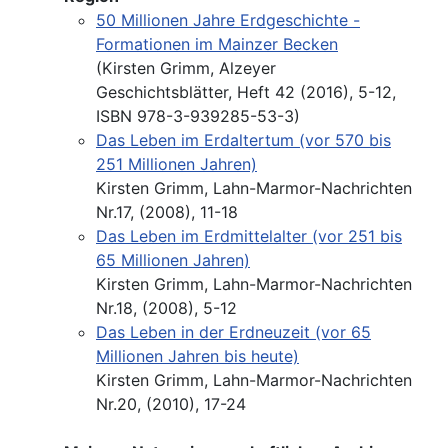
50 Millionen Jahre Erdgeschichte -
Formationen im Mainzer Becken
(Kirsten Grimm, Alzeyer
Geschichtsblätter, Heft 42 (2016), 5-12,
ISBN 978-3-939285-53-3)
Das Leben im Erdaltertum (vor 570 bis
251 Millionen Jahren)
Kirsten Grimm, Lahn-Marmor-Nachrichten
Nr.17, (2008), 11-18
Das Leben im Erdmittelalter (vor 251 bis
65 Millionen Jahren)
Kirsten Grimm, Lahn-Marmor-Nachrichten
Nr.18, (2008), 5-12
Das Leben in der Erdneuzeit (vor 65
Millionen Jahren bis heute)
Kirsten Grimm, Lahn-Marmor-Nachrichten
Nr.20, (2010), 17-24