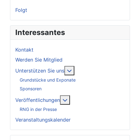
Folgt
Interessantes
Kontakt
Werden Sie Mitglied
Weitere Informationen: Unter
Unterstützen Sie uns
Grundstücke und Exponate
Sponsoren
Weitere Informationen: Veröff
Veröffentlichungen
RNG in der Presse
Veranstaltungskalender