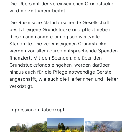
Die Übersicht der vereinseigenen Grundstücke
wird derzeit überarbeitet.
Die Rheinische Naturforschende Gesellschaft
besitzt eigene Grundstücke und pflegt neben
diesen auch andere biologisch wertvolle
Standorte. Die vereinseigenen Grundstücke
werden vor allem durch entsprechende Spenden
finanziert. Mit den Spenden, die über den
Grundstücksfonds eingehen, werden darüber
hinaus auch für die Pflege notwendige Geräte
angeschafft, wie auch die Helferinnen und Helfer
verköstigt.
Impressionen Rabenkopf: