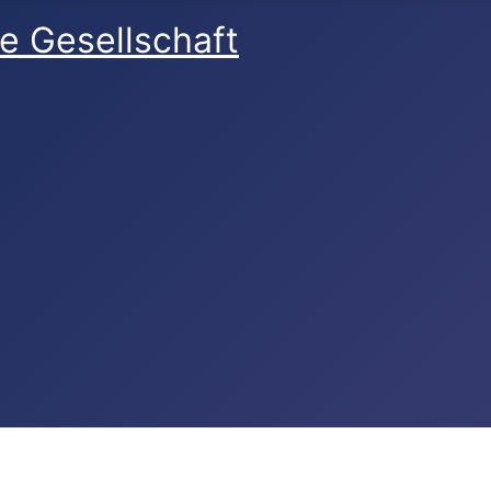
e Gesellschaft
reich