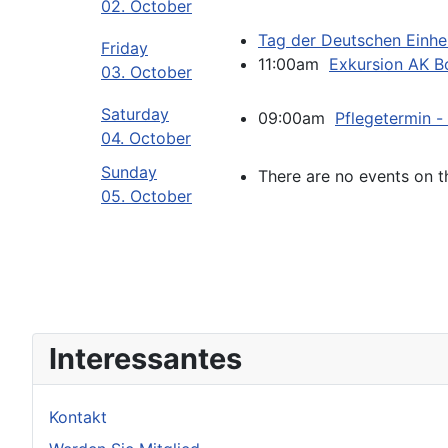
02. October
Tag der Deutschen Einhe
Friday
11:00am
Exkursion AK Bo
03. October
Saturday
09:00am
Pflegetermin 
04. October
Sunday
There are no events on t
05. October
Interessantes
Kontakt