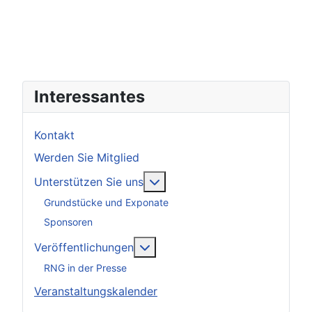
Interessantes
Kontakt
Werden Sie Mitglied
Weitere Informationen: Unter
Unterstützen Sie uns
Grundstücke und Exponate
Sponsoren
Weitere Informationen: Veröff
Veröffentlichungen
RNG in der Presse
Veranstaltungskalender