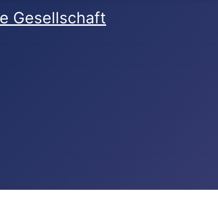
e Gesellschaft
reich