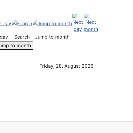
day
Search
Jump to month
ump to month
Friday, 28. August 2026