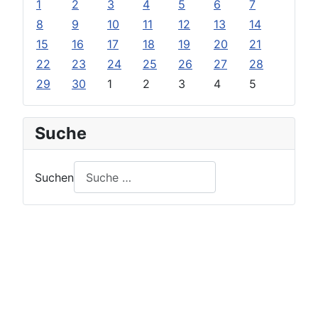
1
2
3
4
5
6
7
8
9
10
11
12
13
14
15
16
17
18
19
20
21
22
23
24
25
26
27
28
29
30
1
2
3
4
5
Suche
Suchen