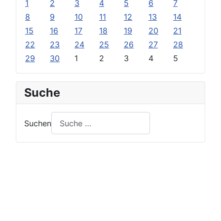
1
2
3
4
5
6
7
8
9
10
11
12
13
14
15
16
17
18
19
20
21
22
23
24
25
26
27
28
29
30
1
2
3
4
5
Suche
Suchen