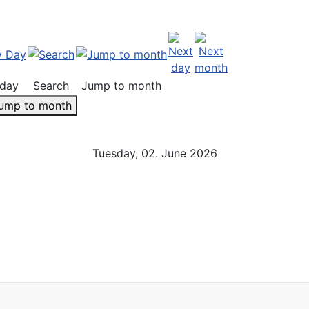
day
Search
Jump to month
ump to month
Tuesday, 02. June 2026