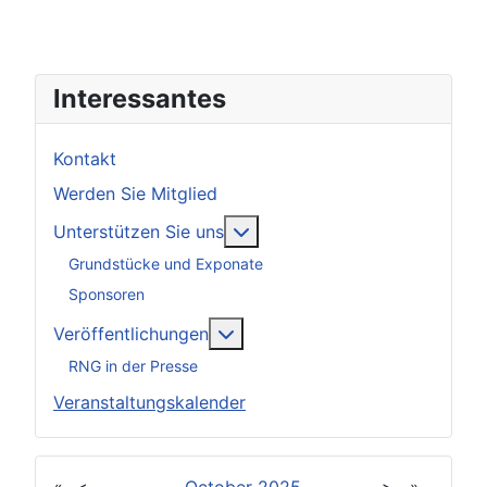
Interessantes
Kontakt
Werden Sie Mitglied
Weitere Informationen: Unter
Unterstützen Sie uns
Grundstücke und Exponate
Sponsoren
Weitere Informationen: Veröff
Veröffentlichungen
RNG in der Presse
Veranstaltungskalender