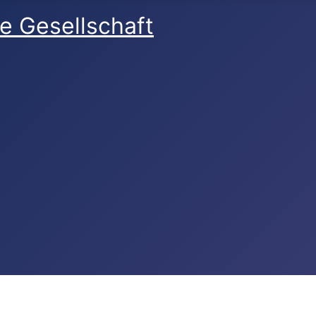
e Gesellschaft
reich