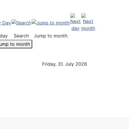
day
Search
Jump to month
ump to month
Friday, 31. July 2026