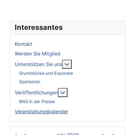
Interessantes
Kontakt
Werden Sie Mitglied
Weitere Informationen: Unter
Unterstützen Sie uns
Grundstücke und Exponate
Sponsoren
Weitere Informationen: Veröff
Veröffentlichungen
RNG in der Presse
Veranstaltungskalender